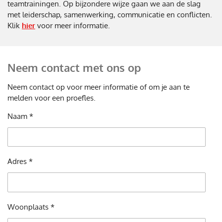
teamtrainingen. Op bijzondere wijze gaan we aan de slag
met leiderschap, samenwerking, communicatie en conflicten.
Klik
hier
voor meer informatie.
Neem contact met ons op
Neem contact op voor meer informatie of om je aan te
melden voor een proefles.
Naam *
Adres *
Woonplaats *